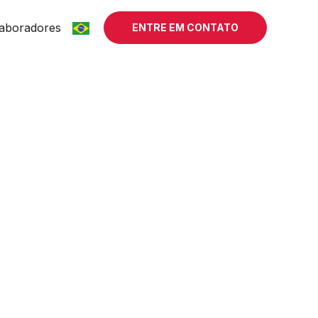
aboradores
ENTRE EM CONTATO