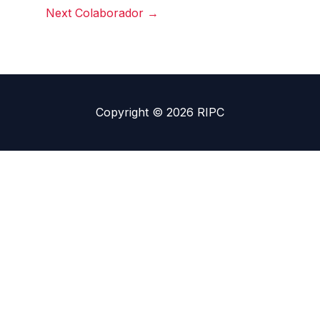
Next Colaborador
→
Copyright © 2026 RIPC