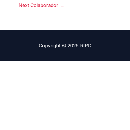
Next Colaborador
→
Copyright © 2026 RIPC