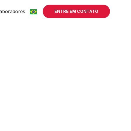
aboradores
ENTRE EM CONTATO